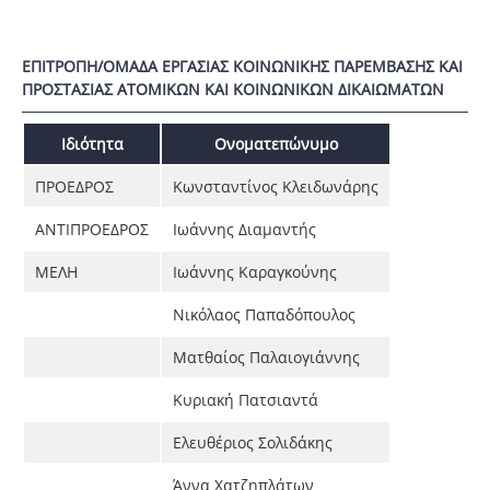
ΕΠΙΤΡΟΠΗ/ΟΜΑΔΑ ΕΡΓΑΣΙΑΣ ΚΟΙΝΩΝΙΚΗΣ ΠΑΡΕΜΒΑΣΗΣ ΚΑΙ
ΠΡΟΣΤΑΣΙΑΣ ΑΤΟΜΙΚΩΝ ΚΑΙ ΚΟΙΝΩΝΙΚΩΝ ΔΙΚΑΙΩΜΑΤΩΝ
Ιδιότητα
Ονοματεπώνυμο
ΠΡΟΕΔΡΟΣ
Κωνσταντίνος Κλειδωνάρης
ΑΝΤΙΠΡΟΕΔΡΟΣ
Ιωάννης Διαμαντής
ΜΕΛΗ
Ιωάννης Καραγκούνης
Νικόλαος Παπαδόπουλος
Ματθαίος Παλαιογιάννης
Κυριακή Πατσιαντά
Ελευθέριος Σολιδάκης
Άννα Χατζηπλάτων