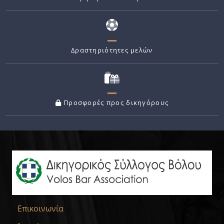
Δραστηριότητες μελών
Προσφορές προς δικηγόρους
Επικοινωνία