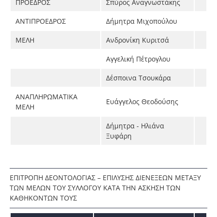
ΠΡΟΕΔΡΟΣ
Σπύρος Αναγνωστάκης
ΑΝΤΙΠΡΟΕΔΡΟΣ
Δήμητρα Μιχοπούλου
ΜΕΛΗ
Ανδρονίκη Κυριτσά
Αγγελική Πέτρογλου
Δέσποινα Τσουκάρα
ΑΝΑΠΛΗΡΩΜΑΤΙΚΑ
Ευάγγελος Θεοδούσης
ΜΕΛΗ
Δήμητρα - Ηλιάνα
Ξυφάρη
ΕΠΙΤΡΟΠΗ ΔΕΟΝΤΟΛΟΓΙΑΣ – ΕΠΙΛΥΣΗΣ ΔΙΕΝΕΞΕΩΝ ΜΕΤΑΞΥ
ΤΩΝ ΜΕΛΩΝ ΤΟΥ ΣΥΛΛΟΓΟΥ ΚΑΤΑ ΤΗΝ ΑΣΚΗΣΗ ΤΩΝ
ΚΑΘΗΚΟΝΤΩΝ ΤΟΥΣ