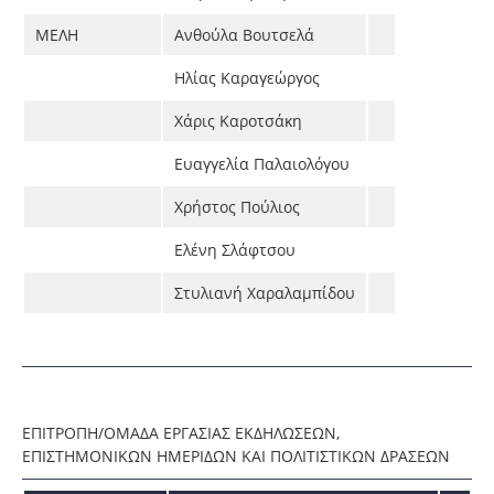
ΜΕΛΗ
Ανθούλα Βουτσελά
Ηλίας Καραγεώργος
Χάρις Καροτσάκη
E
υαγγελία Παλαιολόγου
Χρήστος Πούλιος
Ελένη Σλάφτσου
Στυλιανή Χαραλαμπίδου
ΕΠΙΤΡΟΠΗ/ΟΜΑΔΑ ΕΡΓΑΣΙΑΣ ΕΚΔΗΛΩΣΕΩΝ,
ΕΠΙΣΤΗΜΟΝΙΚΩΝ ΗΜΕΡΙΔΩΝ ΚΑΙ ΠΟΛΙΤΙΣΤΙΚΩΝ ΔΡΑΣΕΩΝ