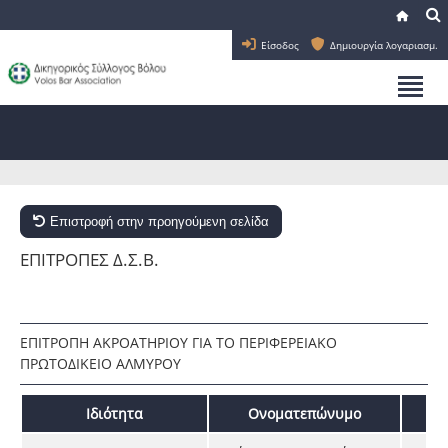
Είσοδος
Δημιουργία λογαριασμ.
Επιστροφή στην προηγούμενη σελίδα
ΕΠΙΤΡΟΠΕΣ Δ.Σ.Β.
ΕΠΙΤΡΟΠΗ ΑΚΡΟΑΤΗΡΙΟΥ ΓΙΑ ΤΟ ΠΕΡΙΦΕΡΕΙΑΚΟ
ΠΡΩΤΟΔΙΚΕΙΟ ΑΛΜΥΡΟΥ
Ιδιότητα
Ονοματεπώνυμο