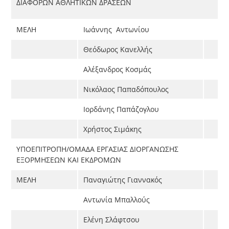
ΔΙΑΦΟΡΩΝ ΑΘΛΗΤΙΚΩΝ ΔΡΑΣΕΩΝ
ΜΕΛΗ
Ιωάννης Αντωνίου
Θεόδωρος Κανελλής
Αλέξανδρος Κοσμάς
Νικόλαος Παπαδόπουλος
Ιορδάνης Παπάζογλου
Χρήστος Σιμάκης
ΥΠΟΕΠΙΤΡΟΠΗ/ΟΜΑΔΑ ΕΡΓΑΣΙΑΣ ΔΙΟΡΓΑΝΩΣΗΣ
ΕΞΟΡΜΗΣΕΩΝ ΚΑΙ ΕΚΔΡΟΜΩΝ
ΜΕΛΗ
Παναγιώτης Γιαννακός
Αντωνία Μπαλλούς
Ελένη Σλάφτσου