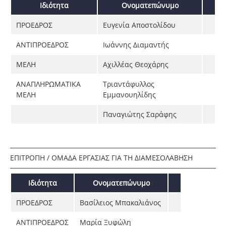
Ιδιότητα
Ονοματεπώνυμο
ΠΡΟΕΔΡΟΣ
Ευγενία Αποστολίδου
ΑΝΤΙΠΡΟΕΔΡΟΣ
Ιωάννης Διαμαντής
ΜΕΛΗ
Αχιλλέας Θεοχάρης
ΑΝΑΠΛΗΡΩΜΑΤΙΚΑ
Τριαντάφυλλος
ΜΕΛΗ
Εμμανουηλίδης
Παναγιώτης Σαράφης
ΕΠΙΤΡΟΠΗ / ΟΜΑΔΑ ΕΡΓΑΣΙΑΣ ΓΙΑ ΤΗ ΔΙΑΜΕΣΟΛΑΒΗΣΗ
Ιδιότητα
Ονοματεπώνυμο
ΠΡΟΕΔΡΟΣ
Βασίλειος Μπακαλιάνος
ΑΝΤΙΠΡΟΕΔΡΟΣ
Μαρία Ξυφώλη