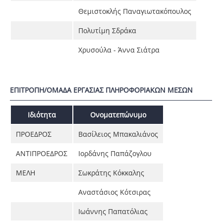
Θεμιστοκλής Παναγιωτακόπουλος
Πολυτίμη Σδράκα
Χρυσούλα - Άννα Σιάτρα
ΕΠΙΤΡΟΠΗ/ΟΜΑΔΑ ΕΡΓΑΣΙΑΣ ΠΛΗΡΟΦΟΡΙΑΚΩΝ ΜΕΣΩΝ
Ιδιότητα
Ονοματεπώνυμο
ΠΡΟΕΔΡΟΣ
Βασίλειος Μπακαλιάνος
ΑΝΤΙΠΡΟΕΔΡΟΣ
Ιορδάνης Παπάζογλου
ΜΕΛΗ
Σωκράτης Κόκκαλης
Αναστάσιος Κότσιρας
Ιωάννης Παπατόλιας