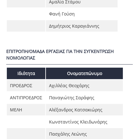
Αμαλία Στάμου
Φανή Γούση
Δημήτριος Καραγιάννης
ΕΠΙΤΡΟΠΗ/ΟΜΑΔΑ ΕΡΓΑΣΙΑΣ ΓΙΑ ΤΗΝ ΣΥΓΚΕΝΤΡΩΣΗ
ΝΟΜΟΛΟΓΙΑΣ
Ιδιότητα
Ονοματεπώνυμο
ΠΡΟΕΔΡΟΣ
Αχιλλέας Θεοχάρης
ΑΝΤΙΠΡΟΕΔΡΟΣ
Παναγιώτης Σαράφης
ΜΕΛΗ
Αλέξανδρος Κατσακιώρης
Κωνσταντίνος Κλειδωνάρης
Πασχάλης Λεώνης