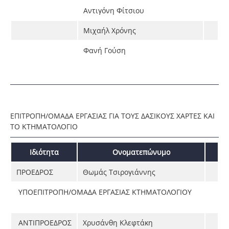
Αντιγόνη Φίτσιου
Μιχαήλ Χρόνης
Φανή Γούση
ΕΠΙΤΡΟΠΗ/ΟΜΑΔΑ ΕΡΓΑΣΙΑΣ ΓΙΑ ΤΟΥΣ ΔΑΣΙΚΟΥΣ ΧΑΡΤΕΣ ΚΑΙ
ΤΟ ΚΤΗΜΑΤΟΛΟΓΙΟ
Ιδιότητα
Ονοματεπώνυμο
ΠΡΟΕΔΡΟΣ
Θωμάς Τσιρογιάννης
ΥΠΟΕΠΙΤΡΟΠΗ/ΟΜΑΔΑ ΕΡΓΑΣΙΑΣ ΚΤΗΜΑΤΟΛΟΓΙΟΥ
ΑΝΤΙΠΡΟΕΔΡΟΣ
Χρυσάνθη Κλεφτάκη