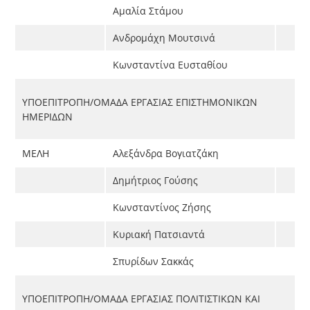
Αμαλία Στάμου
Ανδρομάχη Μουτσινά
Κωνσταντίνα Ευσταθίου
ΥΠΟΕΠΙΤΡΟΠΗ/ΟΜΑΔΑ ΕΡΓΑΣΙΑΣ ΕΠΙΣΤΗΜΟΝΙΚΩΝ
ΗΜΕΡΙΔΩΝ
ΜΕΛΗ
Αλεξάνδρα Βογιατζάκη
Δημήτριος Γούσης
Κωνσταντίνος Ζήσης
Κυριακή Πατσιαντά
Σπυρίδων Σακκάς
ΥΠΟΕΠΙΤΡΟΠΗ/ΟΜΑΔΑ ΕΡΓΑΣΙΑΣ ΠΟΛΙΤΙΣΤΙΚΩΝ ΚΑΙ