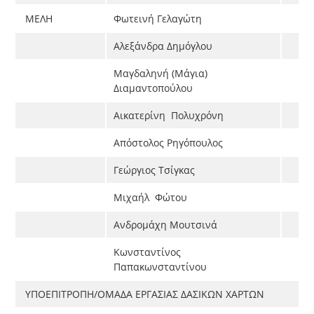
ΜΕΛΗ
Φωτεινή Γελαγώτη
Αλεξάνδρα Δημόγλου
Μαγδαληνή (Μάγια)
Διαμαντοπούλου
Αικατερίνη Πολυχρόνη
Απόστολος Ρηγόπουλος
Γεώργιος Τσίγκας
Μιχαήλ Φώτου
Ανδρομάχη Μουτσινά
Κωνσταντίνος
Παπακωνσταντίνου
ΥΠΟΕΠΙΤΡΟΠΗ/ΟΜΑΔΑ ΕΡΓΑΣΙΑΣ ΔΑΣΙΚΩΝ ΧΑΡΤΩΝ