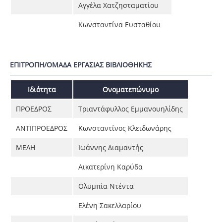
Αγγέλα Χατζησταματίου
Κωνσταντίνα Ευσταθίου
ΕΠΙΤΡΟΠΗ/ΟΜΑΔΑ ΕΡΓΑΣΙΑΣ ΒΙΒΛΙΟΘΗΚΗΣ
Ιδιότητα
Ονοματεπώνυμο
ΠΡΟΕΔΡΟΣ
Τριαντάφυλλος Εμμανουηλίδης
ΑΝΤΙΠΡΟΕΔΡΟΣ
Κωνσταντίνος Κλειδωνάρης
ΜΕΛΗ
Ιωάννης Διαμαντής
Αικατερίνη Καρύδα
Ολυμπία Ντέντα
Ελένη Σακελλαρίου