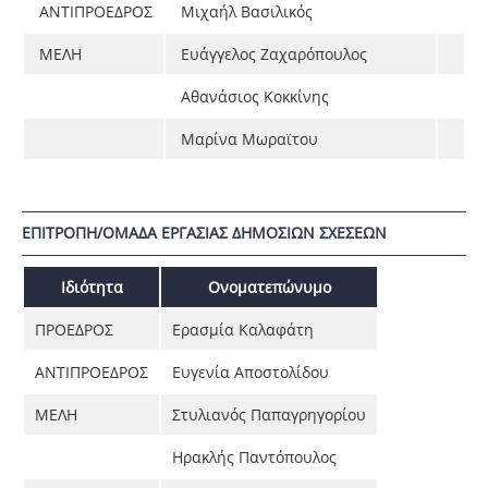
ΑΝΤΙΠΡΟΕΔΡΟΣ
Μιχαήλ Βασιλικός
ΜΕΛΗ
Ευάγγελος Ζαχαρόπουλος
Αθανάσιος Κοκκίνης
Μαρίνα Μωραϊτου
ΕΠΙΤΡΟΠΗ/ΟΜΑΔΑ ΕΡΓΑΣΙΑΣ ΔΗΜΟΣΙΩΝ ΣΧΕΣΕΩΝ
Ιδιότητα
Ονοματεπώνυμο
ΠΡΟΕΔΡΟΣ
Ερασμία Καλαφάτη
ΑΝΤΙΠΡΟΕΔΡΟΣ
Ευγενία Αποστολίδου
ΜΕΛΗ
Στυλιανός Παπαγρηγορίου
Ηρακλής Παντόπουλος