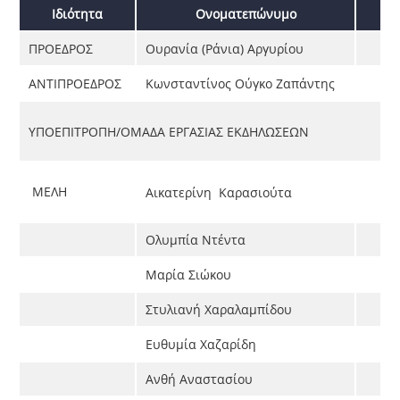
Ιδιότητα
Ονοματεπώνυμο
ΠΡΟΕΔΡΟΣ
Ουρανία (Ράνια) Αργυρίου
ΑΝΤΙΠΡΟΕΔΡΟΣ
Κωνσταντίνος Ούγκο Ζαπάντης
ΥΠΟΕΠΙΤΡΟΠΗ/ΟΜΑΔΑ ΕΡΓΑΣΙΑΣ ΕΚΔΗΛΩΣΕΩΝ
ΜΕΛΗ
Αικατερίνη Καρασιούτα
Ολυμπία Ντέντα
Μαρία Σιώκου
Στυλιανή Χαραλαμπίδου
Ευθυμία Χαζαρίδη
Ανθή Αναστασίου