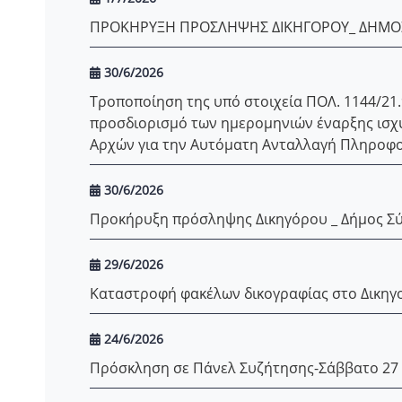
ΠΡΟΚΗΡΥΞΗ ΠΡΟΣΛΗΨΗΣ ΔΙΚΗΓΟΡΟΥ_ ΔΗΜΟ
30/6/2026
Τροποποίηση της υπό στοιχεία ΠΟΛ. 1144/21.
προσδιορισμό των ημερομηνιών έναρξης ισχ
Αρχών για την Αυτόματη Ανταλλαγή Πληροφ
30/6/2026
Προκήρυξη πρόσληψης Δικηγόρου _ Δήμος Σ
29/6/2026
Καταστροφή φακέλων δικογραφίας στο Δικηγο
24/6/2026
Πρόσκληση σε Πάνελ Συζήτησης-Σάββατο 27 