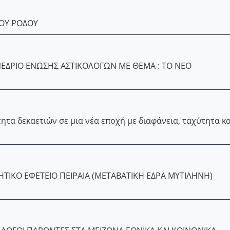
ΙΟY ΡΟΔΟΥ
ΔΡΙΟ ΕΝΩΣΗΣ ΑΣΤΙΚΟΛΟΓΩΝ ΜΕ ΘΕΜΑ : ΤΟ ΝΕΟ
ητα δεκαετιών σε μια νέα εποχή με διαφάνεια, ταχύτητα κα
ΤΙΚΟ ΕΦΕΤΕΙΟ ΠΕΙΡΑΙΑ (ΜΕΤΑΒΑΤΙΚΗ ΕΔΡΑ ΜΥΤΙΛΗΝΗ)