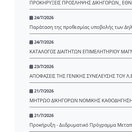
ΠΡΟΚΗΡΥΞΕΙΣ ΠΡΟΣΛΗΨΗΣ ΔΙΚΗΓΟΡΩΝ_ ΕΘΝΙ
24/7/2026
Παράταση της προθεσμίας υποβολής των Δη
24/7/2026
ΚΑΤΑΛΟΓΟΣ ΔΙΑΙΤΗΤΩΝ ΕΠΙΜΕΛΗΤΗΡΙΟΥ ΜΑΓΝ
23/7/2026
ΑΠΟΦΑΣΕΙΣ ΤΗΣ ΓΕΝΙΚΗΣ ΣΥΝΕΛΕΥΣΗΣ ΤΟΥ Λ.Ε
21/7/2026
ΜΗΤΡΩΟ ΔΙΚΗΓΟΡΩΝ ΝΟΜΙΚΗΣ ΚΑΘΟΔΗΓΗΣΗ
21/7/2026
Προκήρυξη - Διιδρυματικό Πρόγραμμα Μεταπτ