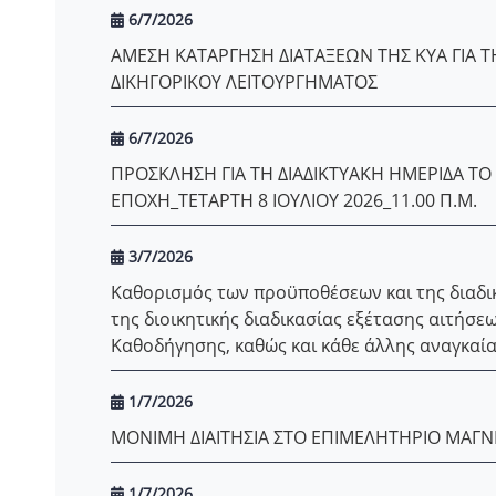
6/7/2026
ΑΜΕΣΗ ΚΑΤΑΡΓΗΣΗ ΔΙΑΤΑΞΕΩΝ ΤΗΣ ΚΥΑ ΓΙΑ 
ΔΙΚΗΓΟΡΙΚΟΥ ΛΕΙΤΟΥΡΓΗΜΑΤΟΣ
6/7/2026
ΠΡΟΣΚΛΗΣΗ ΓΙΑ ΤΗ ΔΙΑΔIΚΤYΑΚΗ ΗΜΕΡΙΔΑ Τ
ΕΠΟΧΗ_ΤΕΤΑΡΤΗ 8 ΙΟΥΛΙΟΥ 2026_11.00 Π.Μ.
3/7/2026
Καθορισμός των προϋποθέσεων και της διαδι
της διοικητικής διαδικασίας εξέτασης αιτήσ
Καθοδήγησης, καθώς και κάθε άλλης αναγκαί
1/7/2026
ΜΟΝΙΜΗ ΔΙΑΙΤΗΣΙΑ ΣΤΟ ΕΠΙΜΕΛΗΤΗΡΙΟ ΜΑΓΝ
1/7/2026