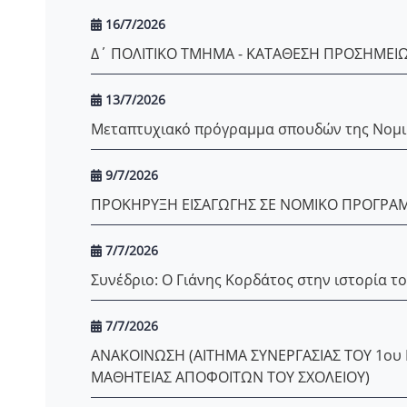
16/7/2026
Δ΄ ΠΟΛΙΤΙΚΟ ΤΜΗΜΑ - ΚΑΤΑΘΕΣΗ ΠΡΟΣΗΜΕΙΩ
13/7/2026
Μεταπτυχιακό πρόγραμμα σπουδών της Νομικής
9/7/2026
ΠΡΟΚΗΡΥΞΗ ΕΙΣΑΓΩΓΗΣ ΣΕ ΝΟΜΙΚΟ ΠΡΟΓΡ
7/7/2026
Συνέδριο: Ο Γιάνης Κορδάτος στην ιστορία το
7/7/2026
ΑΝΑΚΟΙΝΩΣΗ (ΑΙΤΗΜΑ ΣΥΝΕΡΓΑΣΙΑΣ ΤΟΥ 1ου
ΜΑΘΗΤΕΙΑΣ ΑΠΟΦΟΙΤΩΝ ΤΟΥ ΣΧΟΛΕΙΟΥ)