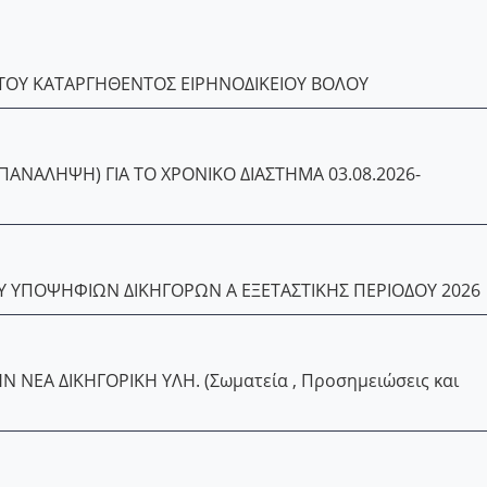
ΤΟΥ ΚΑΤΑΡΓΗΘΕΝΤΟΣ ΕΙΡΗΝΟΔΙΚΕΙΟΥ ΒΟΛΟΥ
ΑΝΑΛΗΨΗ) ΓΙΑ ΤΟ ΧΡΟΝΙΚΟ ΔΙΑΣΤΗΜΑ 03.08.2026-
ΥΠΟΨΗΦΙΩΝ ΔΙΚΗΓΟΡΩΝ Α ΕΞΕΤΑΣΤΙΚΗΣ ΠΕΡΙΟΔΟΥ 2026
Ν ΝΕΑ ΔΙΚΗΓΟΡΙΚΗ ΥΛΗ. (Σωματεία , Προσημειώσεις και