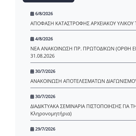
6/8/2026
ΑΠΟΦΑΣΗ ΚΑΤΑΣΤΡΟΦΗΣ ΑΡΧΕΙΑΚΟΥ ΥΛΙΚΟΥ 
4/8/2026
ΝΕΑ ΑΝΑΚΟΙΝΩΣΗ ΠΡ. ΠΡΩΤΟΔΙΚΩΝ (ΟΡΘΗ ΕΠ
31.08.2026
30/7/2026
ΑΝΑΚΟΙΝΩΣΗ ΑΠΟΤΕΛΕΣΜΑΤΩΝ ΔΙΑΓΩΝΙΣΜΟΥ 
30/7/2026
ΔΙΑΔΙΚΤΥΑΚΑ ΣΕΜΙΝΑΡΙΑ ΠΙΣΤΟΠΟΙΗΣΗΣ ΓΙΑ ΤΗ
Κληρονομητήρια)
29/7/2026