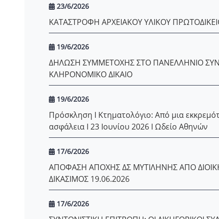
23/6/2026
ΚΑΤΑΣΤΡΟΦΗ ΑΡΧΕΙΑΚΟΥ ΥΛΙΚΟΥ ΠΡΩΤΟΔΙΚΕ
19/6/2026
ΔΗΛΩΣΗ ΣΥΜΜΕΤΟΧΗΣ ΣΤΟ ΠΑΝΕΛΛΗΝΙΟ ΣΥΝΕ
ΚΛΗΡΟΝΟΜΙΚΟ ΔΙΚΑΙΟ
19/6/2026
Πρόσκληση I Κτηματολόγιο: Από μια εκκρεμότ
ασφάλεια I 23 Ιουνίου 2026 I Ωδείο Αθηνών
17/6/2026
ΑΠΟΦΑΣΗ ΑΠΟΧΗΣ ΔΣ ΜΥΤΙΛΗΝΗΣ ΑΠΟ ΔΙΟΙΚΗ
ΔΙΚΑΣΙΜΟΣ 19.06.2026
17/6/2026