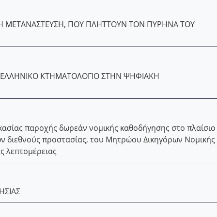
ΤΗ ΜΕΤΑΝΑΣΤΕΥΣΗ, ΠΟΥ ΠΛΗΤΤΟΥΝ ΤΟΝ ΠΥΡΗΝΑ ΤΟΥ
Ο ΕΛΛΗΝΙΚΟ ΚΤΗΜΑΤΟΛΟΓΙΟ ΣΤΗΝ ΨΗΦΙΑΚΗ
κασίας παροχής δωρεάν νομικής καθοδήγησης στο πλαίσιο
εων διεθνούς προστασίας, του Μητρώου Δικηγόρων Νομικής
ας λεπτομέρειας
ΗΣΙΑΣ