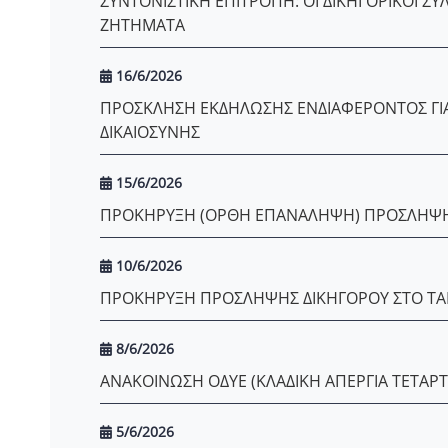
ΣΥΝΤΟΝΙΣΤΙΚΗ ΕΠΙΤΡΟΠΗ: ΟΙ ΔΙΚΗΓΟΡΙΚΟΙ Σ
ΖΗΤΗΜΑΤΑ
16/6/2026
ΠΡΟΣΚΛΗΣΗ ΕΚΔΗΛΩΣΗΣ ΕΝΔΙΑΦΕΡΟΝΤΟΣ ΓΙ
ΔΙΚΑΙΟΣΥΝΗΣ
15/6/2026
ΠΡΟΚΗΡΥΞΗ (ΟΡΘΗ ΕΠΑΝΑΛΗΨΗ) ΠΡΟΣΛΗΨΗΣ
10/6/2026
ΠΡΟΚΗΡΥΞΗ ΠΡΟΣΛΗΨΗΣ ΔΙΚΗΓΟΡΟΥ ΣΤΟ ΤΑΜ
8/6/2026
ΑΝΑΚΟΙΝΩΣΗ ΟΔΥΕ (ΚΛΑΔΙΚΗ ΑΠΕΡΓΙΑ ΤΕΤΑΡΤΗ
5/6/2026