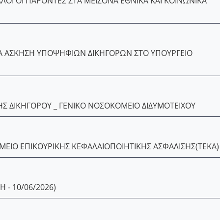
ΥΛΛΟΓΟΙ ΠΑΡΟΝΤΕΣ ΣΤΑ ΜΕΙΖΟΝΑ ΕΘΝΙΚΑ ΚΑΙ ΚΟΙΝΩΝΙΚΑ
Α ΑΣΚΗΣΗ ΥΠΟΨΗΦΙΩΝ ΔΙΚΗΓΟΡΩΝ ΣΤΟ ΥΠΟΥΡΓΕΙΟ
 ΔΙΚΗΓΟΡΟΥ _ ΓΕΝΙΚΟ ΝΟΣΟΚΟΜΕΙΟ ΔΙΔΥΜΟΤΕΙΧΟΥ
ΕΙΟ ΕΠΙΚΟΥΡΙΚΗΣ ΚΕΦΑΛΑΙΟΠΟΙΗΤΙΚΗΣ ΑΣΦΑΛΙΣΗΣ(ΤΕΚΑ)
 - 10/06/2026)