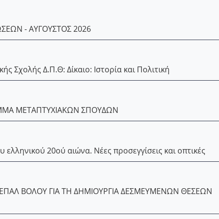
ΣΕΩΝ - ΑΥΓΟΥΣΤΟΣ 2026
 Σχολής Δ.Π.Θ: Δίκαιο: Ιστορία και Πολιτική
ΑΜΜΑ ΜΕΤΑΠΤΥΧΙΑΚΩΝ ΣΠΟΥΔΩΝ
υ ελληνικού 20ού αιώνα. Νέες προσεγγίσεις και οπτικές
 ΕΠΑΛ ΒΟΛΟΥ ΓΙΑ ΤΗ ΔΗΜΙΟΥΡΓΙΑ ΔΕΣΜΕΥΜΕΝΩΝ ΘΕΣΕΩΝ