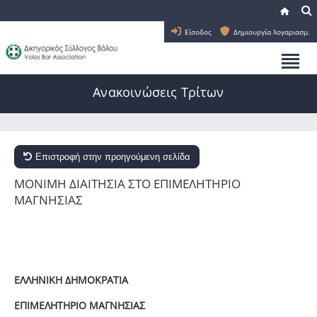
Είσοδος
Δημιουργία λογαριασμ.
Ανακοινώσεις Τρίτων
Επιστροφή στην προηγούμενη σελίδα
ΜΟΝΙΜΗ ΔΙΑΙΤΗΣΙΑ ΣΤΟ ΕΠΙΜΕΛΗΤΗΡΙΟ
ΜΑΓΝΗΣΙΑΣ
ΕΛΛΗΝΙΚΗ ΔΗΜΟΚΡΑΤΙΑ
ΕΠΙΜΕΛΗΤΗΡΙΟ ΜΑΓΝΗΣΙΑΣ