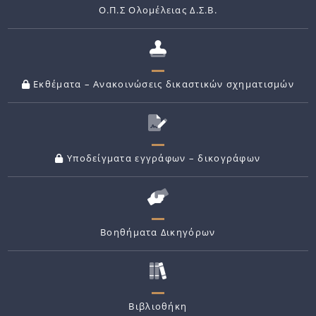
Ο.Π.Σ Ολομέλειας Δ.Σ.Β.
Εκθέματα – Ανακοινώσεις δικαστικών σχηματισμών
Υποδείγματα εγγράφων – δικογράφων
Βοηθήματα Δικηγόρων
Βιβλιοθήκη