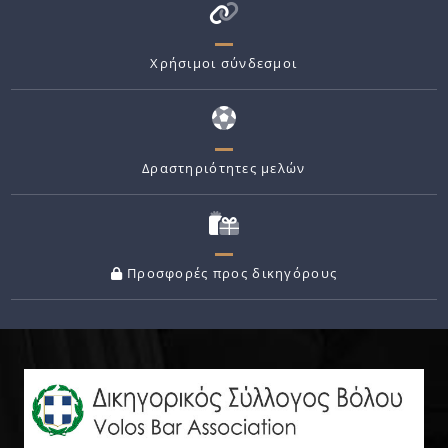
Χρήσιμοι σύνδεσμοι
Δραστηριότητες μελών
Προσφορές προς δικηγόρους