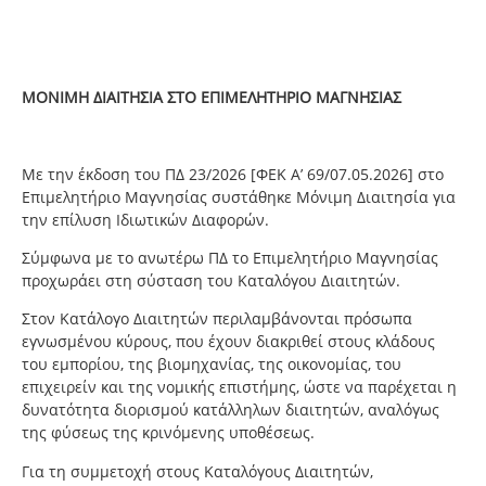
ΜΟΝΙΜΗ ΔΙΑΙΤΗΣΙΑ ΣΤΟ ΕΠΙΜΕΛΗΤΗΡΙΟ ΜΑΓΝΗΣΙΑΣ
Με την έκδοση του ΠΔ 23/2026 [ΦΕΚ Α’ 69/07.05.2026] στο
Επιμελητήριο Μαγνησίας συστάθηκε Μόνιμη Διαιτησία για
την επίλυση Ιδιωτικών Διαφορών.
Σύμφωνα με το ανωτέρω ΠΔ το Επιμελητήριο Μαγνησίας
προχωράει στη σύσταση του Καταλόγου Διαιτητών.
Στον Κατάλογο Διαιτητών περιλαμβάνονται πρόσωπα
εγνωσμένου κύρους, που έχουν διακριθεί στους κλάδους
του εμπορίου, της βιομηχανίας, της οικονομίας, του
επιχειρείν και της νομικής επιστήμης, ώστε να παρέχεται η
δυνατότητα διορισμού κατάλληλων διαιτητών, αναλόγως
της φύσεως της κρινόμενης υποθέσεως.
Για τη συμμετοχή στους Καταλόγους Διαιτητών,