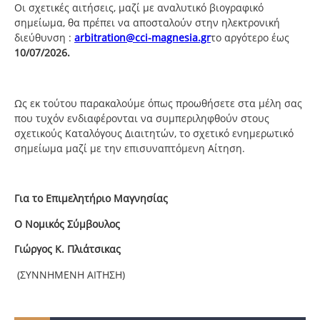
Οι σχετικές αιτήσεις, μαζί με αναλυτικό βιογραφικό
σημείωμα, θα πρέπει να αποσταλούν στην ηλεκτρονική
διεύθυνση :
arbitration@cci-magnesia.gr
το αργότερο έως
10/07/2026.
Ως εκ τούτου παρακαλούμε όπως προωθήσετε στα μέλη σας
που τυχόν ενδιαφέρονται να συμπεριληφθούν στους
σχετικούς Καταλόγους Διαιτητών, το σχετικό ενημερωτικό
σημείωμα μαζί με την επισυναπτόμενη Αίτηση.
Για το Επιμελητήριο Μαγνησίας
Ο Νομικός Σύμβουλος
Γιώργος Κ. Πλιάτσικας
(ΣΥΝΝΗΜΕΝΗ ΑΙΤΗΣΗ)