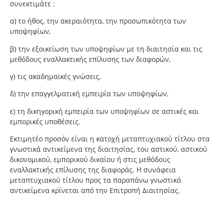
συνεκτιμάτε :
α) το ήθος, την ακεραιότητα, την προσωπικότητα των
υποψηφίων,
β) την εξοικείωση των υποψηφίων με τη διαιτησία και τις
μεθόδους εναλλακτικής επίλυσης των διαφορών,
γ) τις ακαδημαϊκές γνώσεις,
δ) την επαγγελματική εμπειρία των υποψηφίων,
ε) τη δικηγορική εμπειρία των υποψηφίων σε αστικές και
εμπορικές υποθέσεις.
Εκτιμητέο προσόν είναι η κατοχή μεταπτυχιακού τίτλου στα
γνωστικά αντικείμενα της διαιτησίας, του αστικού, αστικού
δικονομικού, εμπορικού δικαίου ή στις μεθόδους
εναλλακτικής επίλυσης της διαφοράς. Η συνάφεια
μεταπτυχιακού τίτλου προς τα παραπάνω γνωστικά
αντικείμενα κρίνεται από την Επιτροπή Διαιτησίας.