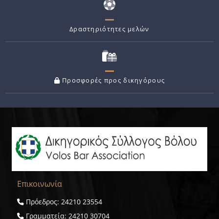
Δραστηριότητες μελών
Προσφορές προς δικηγόρους
Επικοινωνία
Πρόεδρος: 24210 23554
Γραμματεία: 24210 30704