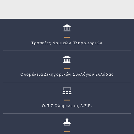
Τράπεζες Νομικών Πληροφοριών
Ολομέλεια Δικηγορικών Συλλόγων Ελλάδας
Ο.Π.Σ Ολομέλειας Δ.Σ.Β.