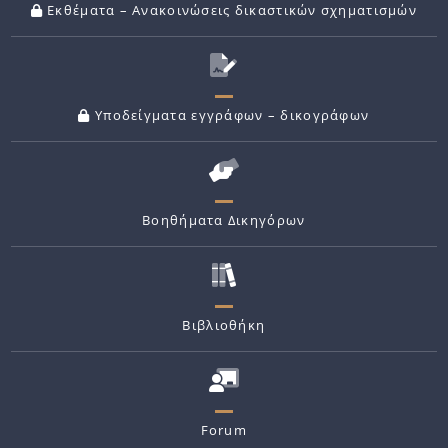
Εκθέματα – Ανακοινώσεις δικαστικών σχηματισμών
Υποδείγματα εγγράφων – δικογράφων
Βοηθήματα Δικηγόρων
Βιβλιοθήκη
Forum