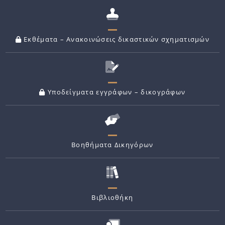
Εκθέματα – Ανακοινώσεις δικαστικών σχηματισμών
Υποδείγματα εγγράφων – δικογράφων
Βοηθήματα Δικηγόρων
Βιβλιοθήκη