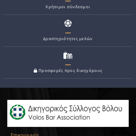
Χρήσιμοι σύνδεσμοι
Δραστηριότητες μελών
Προσφορές προς δικηγόρους
Επικοινωνία