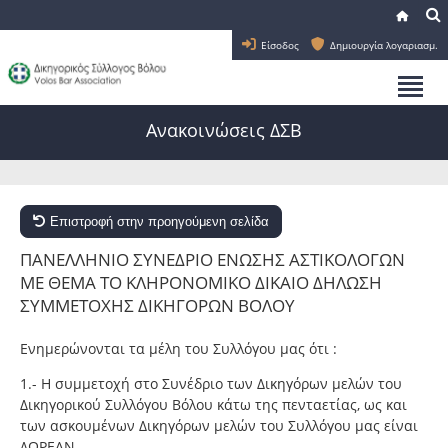
Είσοδος
Δημιουργία λογαριασμ.
Ανακοινώσεις ΔΣΒ
Επιστροφή στην προηγούμενη σελίδα
ΠΑΝΕΛΛΗΝΙΟ ΣΥΝΕΔΡΙΟ ΕΝΩΣΗΣ ΑΣΤΙΚΟΛΟΓΩΝ
ΜΕ ΘΕΜΑ ΤΟ ΚΛΗΡΟΝΟΜΙΚΟ ΔΙΚΑΙΟ ΔΗΛΩΣΗ
ΣΥΜΜΕΤΟΧΗΣ ΔΙΚΗΓΟΡΩΝ ΒΟΛΟΥ
Ενημερώνονται τα μέλη του Συλλόγου μας ότι :
1.- Η συμμετοχή στο Συνέδριο των Δικηγόρων μελών του
Δικηγορικού Συλλόγου Βόλου κάτω της πενταετίας, ως και
των ασκουμένων Δικηγόρων μελών του Συλλόγου μας είναι
ΔΩΡΕΑΝ.