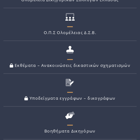
Ο.Π.Σ Ολομέλειας Δ.Σ.Β.
Εκθέματα – Ανακοινώσεις δικαστικών σχηματισμών
Υποδείγματα εγγράφων – δικογράφων
Βοηθήματα Δικηγόρων