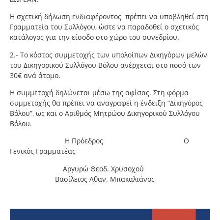
Η σχετική δήλωση ενδιαφέροντος πρέπει να υποβληθεί στη
Γραμματεία του Συλλόγου, ώστε να παραδοθεί ο σχετικός
κατάλογος για την είσοδο στο χώρο του συνεδρίου.
2.- Το κόστος συμμετοχής των υπολοίπων Δικηγόρων μελών
του Δικηγορικού Συλλόγου Βόλου ανέρχεται στο ποσό των
30€ ανά άτομο.
Η συμμετοχή δηλώνεται μέσω της αφίσας. Στη φόρμα
συμμετοχής θα πρέπει να αναγραφεί η ένδειξη “Δικηγόρος
Βόλου”, ως και ο Αριθμός Μητρώου Δικηγορικού Συλλόγου
Βόλου.
Η Πρόεδρος Ο
Γενικός Γραμματέας
Αργυρώ Θεοδ. Χρυσοχού
Βασίλειος Αθαν. Μπακαλιάνος