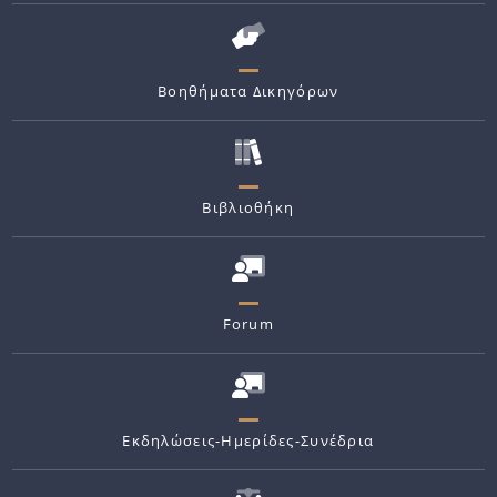
Βοηθήματα Δικηγόρων
Βιβλιοθήκη
Forum
Εκδηλώσεις-Ημερίδες-Συνέδρια