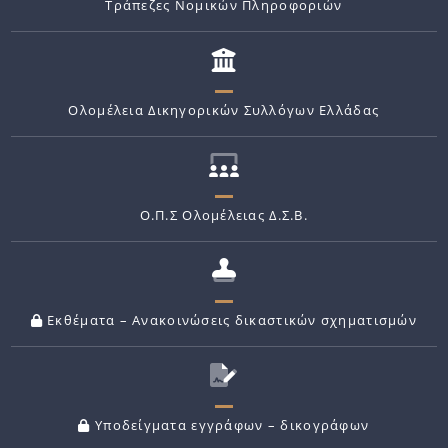
Τράπεζες Νομικών Πληροφοριών
Ολομέλεια Δικηγορικών Συλλόγων Ελλάδας
Ο.Π.Σ Ολομέλειας Δ.Σ.Β.
Εκθέματα – Ανακοινώσεις δικαστικών σχηματισμών
Υποδείγματα εγγράφων – δικογράφων