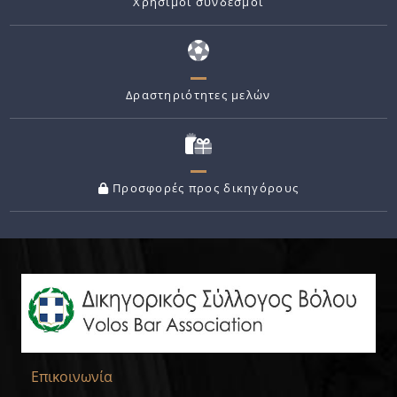
Χρήσιμοι σύνδεσμοι
Δραστηριότητες μελών
Προσφορές προς δικηγόρους
Επικοινωνία