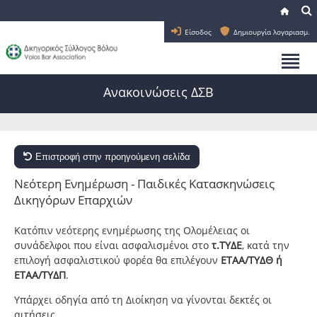
Είσοδος
Δημιουργία λογαριασμ.
Ανακοινώσεις ΔΣΒ
Επιστροφή στην προηγούμενη σελίδα
Νεότερη Ενημέρωση - Παιδικές Κατασκηνώσεις
Δικηγόρων Επαρχιών
Κατόπιν νεότερης ενημέρωσης της Ολομέλειας οι
συνάδελφοι που είναι ασφαλισμένοι στο
τ.ΤΥΔΕ
, κατά την
επιλογή ασφαλιστικού φορέα θα επιλέγουν
ΕΤΑΑ/ΤΥΔΘ ή
ΕΤΑΑ/ΤΥΔΠ
.
Υπάρχει οδηγία από τη Διοίκηση να γίνονται δεκτές οι
αιτήσεις.