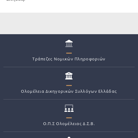
Τράπεζες Νομικών Πληροφοριών
Ολομέλεια Δικηγορικών Συλλόγων Ελλάδας
Ο.Π.Σ Ολομέλειας Δ.Σ.Β.