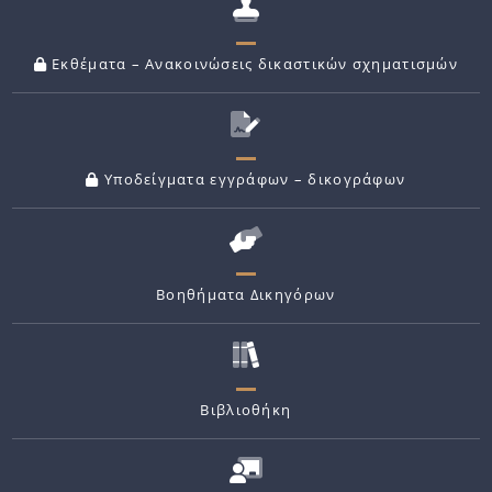
Εκθέματα – Ανακοινώσεις δικαστικών σχηματισμών
Υποδείγματα εγγράφων – δικογράφων
Βοηθήματα Δικηγόρων
Βιβλιοθήκη