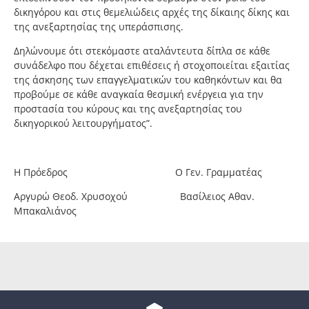
δικηγόρου και στις θεμελιώδεις αρχές της δίκαιης δίκης και
της ανεξαρτησίας της υπεράσπισης.
Δηλώνουμε ότι στεκόμαστε αταλάντευτα δίπλα σε κάθε
συνάδελφο που δέχεται επιθέσεις ή στοχοποιείται εξαιτίας
της άσκησης των επαγγελματικών του καθηκόντων και θα
προβούμε σε κάθε αναγκαία θεσμική ενέργεια για την
προστασία του κύρους και της ανεξαρτησίας του
δικηγορικού λειτουργήματος”.
Η Πρόεδρος Ο Γεν. Γραμματέας
Αργυρώ Θεοδ. Χρυσοχού Βασίλειος Αθαν.
Μπακαλιάνος