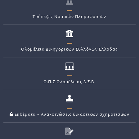
Τράπεζες Νομικών Πληροφοριών
Ολομέλεια Δικηγορικών Συλλόγων Ελλάδας
Ο.Π.Σ Ολομέλειας Δ.Σ.Β.
Εκθέματα – Ανακοινώσεις δικαστικών σχηματισμών