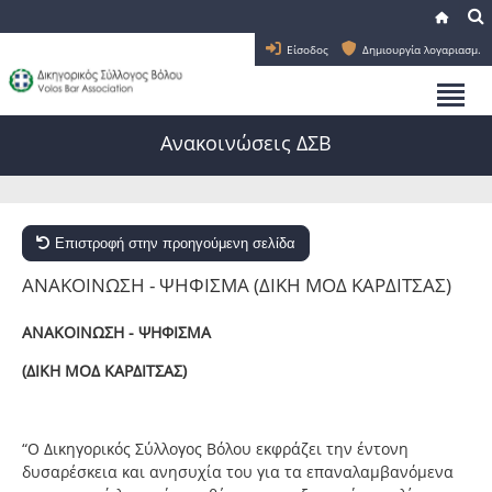
Είσοδος
Δημιουργία λογαριασμ.
Ανακοινώσεις ΔΣΒ
Επιστροφή στην προηγούμενη σελίδα
ΑΝΑΚΟΙΝΩΣΗ - ΨΗΦΙΣΜΑ (ΔΙΚΗ ΜΟΔ ΚΑΡΔΙΤΣΑΣ)
ΑΝΑΚΟΙΝΩΣΗ - ΨΗΦΙΣΜΑ
(ΔΙΚΗ ΜΟΔ ΚΑΡΔΙΤΣΑΣ)
“Ο Δικηγορικός Σύλλογος Βόλου εκφράζει την έντονη
δυσαρέσκεια και ανησυχία του για τα επαναλαμβανόμενα