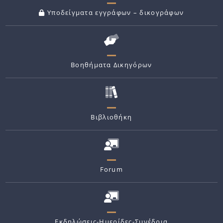
Υποδείγματα εγγράφων – δικογράφων
Βοηθήματα Δικηγόρων
Βιβλιοθήκη
Forum
Εκδηλώσεις-Ημερίδες-Συνέδρια