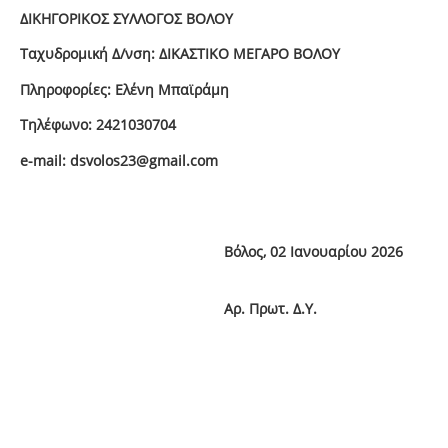
ΔΙΚΗΓΟΡΙΚΟΣ ΣΥΛΛΟΓΟΣ ΒΟΛΟΥ
Ταχυδρομική Δ/νση: ΔΙΚΑΣΤΙΚΟ ΜΕΓΑΡΟ ΒΟΛΟΥ
Πληροφορίες: Ελένη Μπαϊράμη
Τηλέφωνο: 2421030704
e
-
mail
:
dsvolos
23@
gmail
.
com
Βόλος, 02 Ιανουαρίου 2026
Αρ. Πρωτ. Δ.Υ.