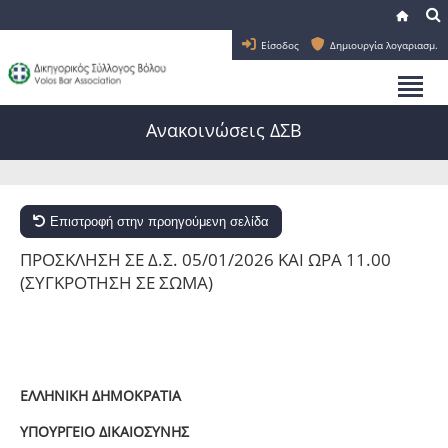
Είσοδος
Δημιουργία λογαριασμ.
Ανακοινώσεις ΔΣΒ
Επιστροφή στην προηγούμενη σελίδα
ΠΡΟΣΚΛΗΣΗ ΣΕ Δ.Σ. 05/01/2026 ΚΑΙ ΩΡΑ 11.00
(ΣΥΓΚΡΟΤΗΣΗ ΣΕ ΣΩΜΑ)
ΕΛΛΗΝΙΚΗ ΔΗΜΟΚΡΑΤΙΑ
ΥΠΟΥΡΓΕΙΟ ΔΙΚΑΙΟΣΥΝΗΣ