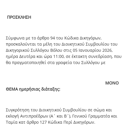
ΠΡΟΣΚΛΗΣΗ
Σύμφωνα με το άρθρο 94 του Κώδικα Δικηγόρων,
προσκαλούνται τα μέλη του Διοικητικού Συμβουλίου του
Δικηγορικού Συλλόγου Βόλου στις 05 Ιανουαρίου 2026,
ημέρα Δευτέρα και ώρα 11:00, σε έκτακτη συνεδρίαση, που
θα πραγματοποιηθεί στα γραφεία του Συλλόγου με
ΜΟΝΟ
ΘΕΜΑ ημερήσιας διάταξης:
Συγκρότηση του Διοικητικού Συμβουλίου σε σώμα και
εκλογή Αντιπροέδρων (Α΄ και Β΄), Γενικού Γραμματέα και
Ταμία κατ άρθρο 127 Κώδικα Περί Δικηγόρων.