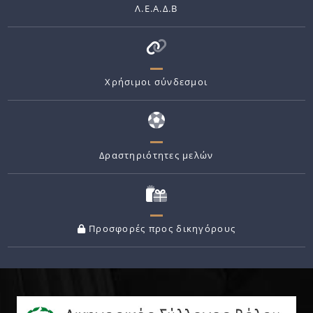
Λ.Ε.Α.Δ.Β
Χρήσιμοι σύνδεσμοι
Δραστηριότητες μελών
Προσφορές προς δικηγόρους