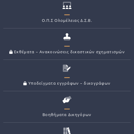
Ο.Π.Σ Ολομέλειας Δ.Σ.Β.
Εκθέματα – Ανακοινώσεις δικαστικών σχηματισμών
Υποδείγματα εγγράφων – δικογράφων
Βοηθήματα Δικηγόρων