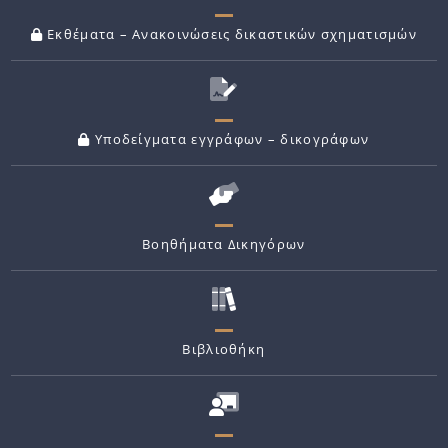
Εκθέματα – Ανακοινώσεις δικαστικών σχηματισμών
Υποδείγματα εγγράφων – δικογράφων
Βοηθήματα Δικηγόρων
Βιβλιοθήκη