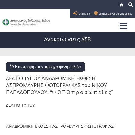
Είσοδος
Δημιουργία λογαριασμ.
Ανακοινώσεις ΔΣΒ
Επιστροφή στην προηγούμενη σελίδα
ΔΕΛΤΙΟ ΤΥΠΟΥ ΑΝΑΔΡΟΜΙΚΗ ΕΚΘΕΣΗ
ΑΣΠΡΟΜΑΥΡΗΣ ΦΩΤΟΓΡΑΦΙΑΣ του ΝΙΚΟΥ
ΠΑΠΑΔΟΠΟΥΛΟΥ. “Φ Ω Τ Ο π ρ ο σ ω π ε ί ε ς”
ΔΕΛΤΙΟ ΤΥΠΟΥ
ΑΝΑΔΡΟΜΙΚΗ ΕΚΘΕΣΗ ΑΣΠΡΟΜΑΥΡΗΣ ΦΩΤΟΓΡΑΦΙΑΣ