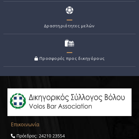
Δραστηριότητες μελών
Προσφορές προς δικηγόρους
Επικοινωνία
Πρόεδρος: 24210 23554